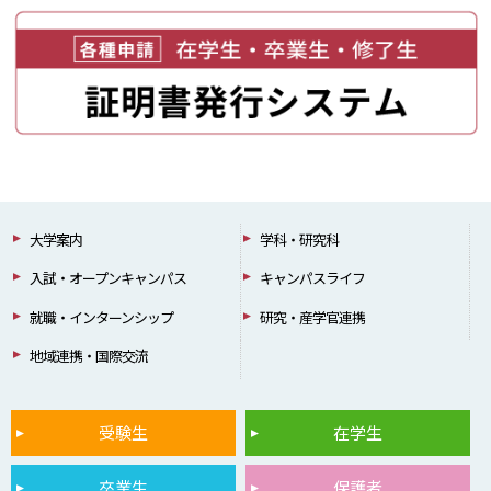
大学案内
学科・研究科
入試・オープンキャンパス
キャンパスライフ
就職・インターンシップ
研究・産学官連携
地域連携・国際交流
受験生
在学生
卒業生
保護者