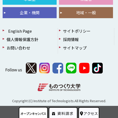
企業・機関
地域・一般
English Page
サイトポリシー
個人情報保護方針
採用情報
お問い合わせ
サイトマップ
Copyright (C) Institute of Technologists.All Rights Reserved.