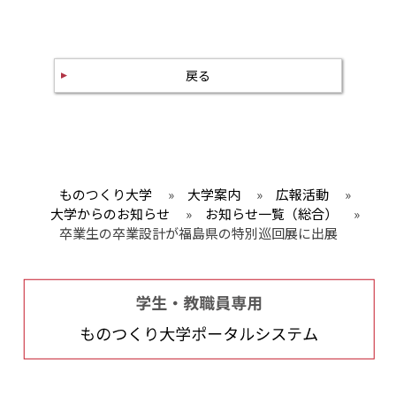
戻る
ものつくり大学
»
大学案内
»
広報活動
»
大学からのお知らせ
»
お知らせ一覧（総合）
»
卒業生の卒業設計が福島県の特別巡回展に出展