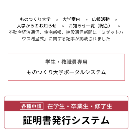
ものつくり大学
»
大学案内
»
広報活動
»
大学からのお知らせ
»
お知らせ一覧（総合）
»
不動産経済通信、住宅新報、建設通信新聞に「ミゼットハ
ウス贈呈式」に関する記事が掲載されました