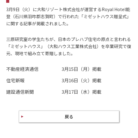
3月9日（火）に大和リゾート株式会社が運営するRoyal Hotel能
登（石川県羽咋郡志賀町）で行われた「ミゼットハウス贈呈式」
に関する記事が掲載されました。
三原研究室の学生たちが、日本のプレハブ住宅の原点と言われる
「ミゼットハウス」（大和ハウス工業株式会社）を卒業研究で復
元、現地で組み立て寄贈しました。
不動産経済通信 3月15日（月）掲載
住宅新報 3月16日（火）掲載
建設通信新聞 3月17日（水）掲載
戻る