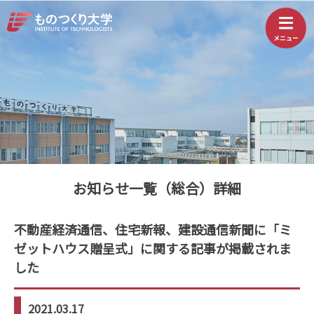
お知らせ一覧（総合）詳細
不動産経済通信、住宅新報、建設通信新聞に「ミ
ゼットハウス贈呈式」に関する記事が掲載されま
した
2021.03.17