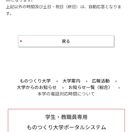
上記以外の時間及び土日・祝日（終日）は、自動応答となりま
す。
戻る
ものつくり大学
»
大学案内
»
広報活動
»
大学からのお知らせ
»
お知らせ一覧（総合）
»
本学の電話対応時間について