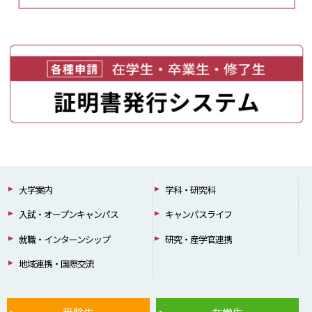
大学案内
学科・研究科
入試・オープンキャンパス
キャンパスライフ
就職・インターンシップ
研究・産学官連携
地域連携・国際交流