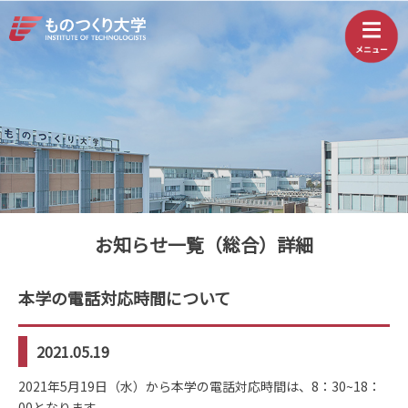
お知らせ一覧（総合）詳細
本学の電話対応時間について
2021.05.19
2021年5月19日（水）から本学の電話対応時間は、8：30~18：
00となります。