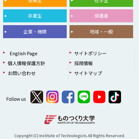
受験生
在学生
卒業生
保護者
企業・機関
地域・一般
English Page
サイトポリシー
個人情報保護方針
採用情報
お問い合わせ
サイトマップ
Copyright (C) Institute of Technologists.All Rights Reserved.