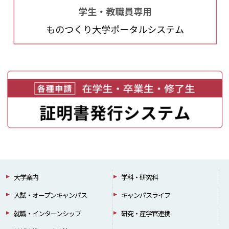
大学案内
学科・研究科
入試・オープンキャンパス
キャンパスライフ
就職・インターンシップ
研究・産学官連携