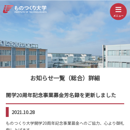
お知らせ一覧（総合）詳細
開学20周年記念事業募金芳名録を更新しました
2021.10.28
ものつくり大学開学20周年記念事業募金へのご協力、心より御礼
申し上げます。