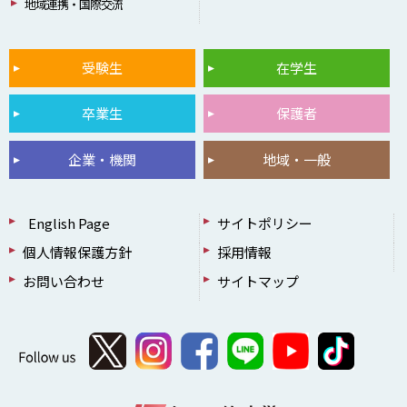
地域連携・国際交流
受験生
在学生
卒業生
保護者
企業・機関
地域・一般
English Page
サイトポリシー
個人情報保護方針
採用情報
お問い合わせ
サイトマップ