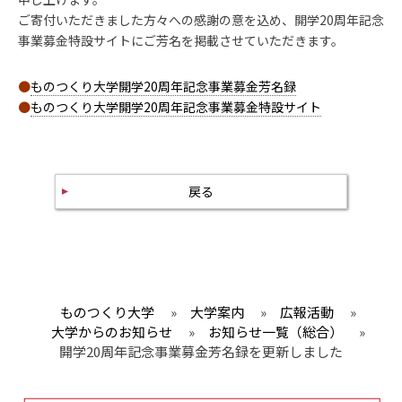
ご寄付いただきました方々への感謝の意を込め、開学20周年記念
事業募金特設サイトにご芳名を掲載させていただきます。
●
ものつくり大学開学20周年記念事業募金芳名録
●
ものつくり大学開学20周年記念事業募金特設サイト
戻る
ものつくり大学
»
大学案内
»
広報活動
»
大学からのお知らせ
»
お知らせ一覧（総合）
»
開学20周年記念事業募金芳名録を更新しました