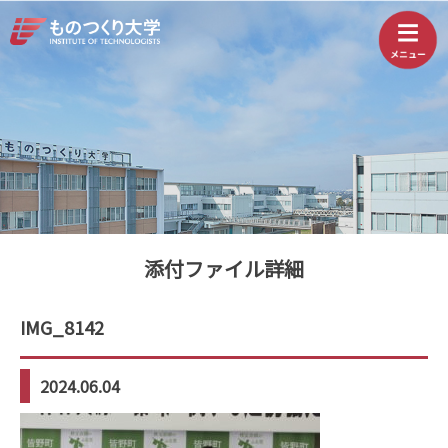
添付ファイル詳細
IMG_8142
2024.06.04