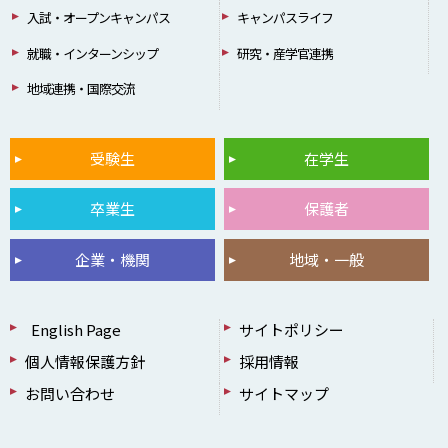
入試・オープンキャンパス
キャンパスライフ
就職・インターンシップ
研究・産学官連携
地域連携・国際交流
受験生
在学生
卒業生
保護者
企業・機関
地域・一般
English Page
サイトポリシー
個人情報保護方針
採用情報
お問い合わせ
サイトマップ