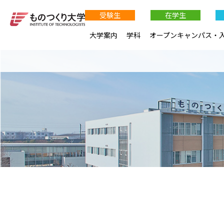
受験生
在学生
大学案内
学科
オープンキャンパス・