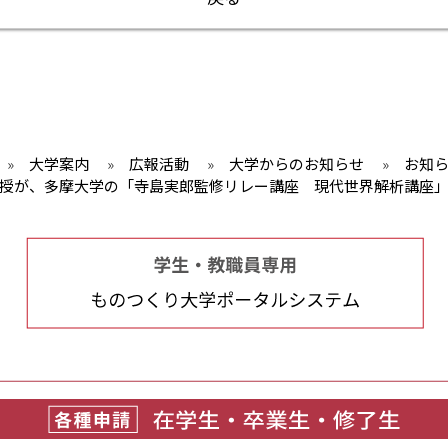
»
大学案内
»
広報活動
»
大学からのお知らせ
»
お知
教授が、多摩大学の「寺島実郎監修リレー講座 現代世界解析講座