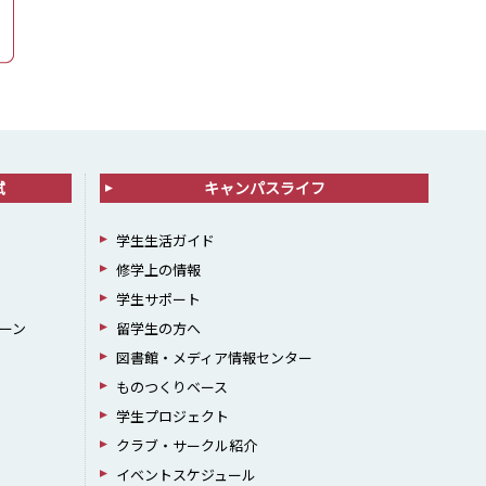
試
キャンパスライフ
学生生活ガイド
修学上の情報
学生サポート
ーン
留学生の方へ
図書館・メディア情報センター
ものつくりベース
学生プロジェクト
クラブ・サークル紹介
イベントスケジュール