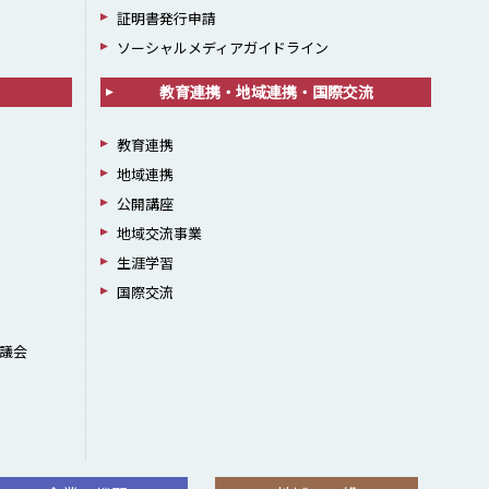
証明書発行申請
ソーシャルメディアガイドライン
教育連携・地域連携・国際交流
教育連携
地域連携
公開講座
地域交流事業
生涯学習
国際交流
議会