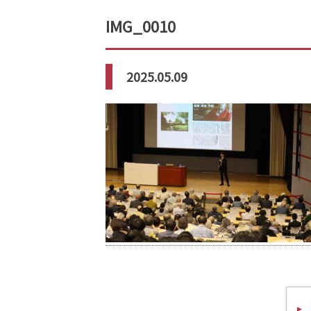
IMG_0010
2025.05.09