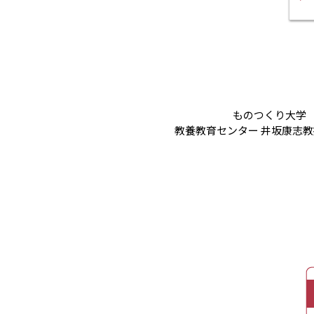
ものつくり大学
教養教育センター 井坂康志