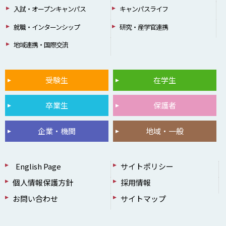
入試・オープンキャンパス
キャンパスライフ
就職・インターンシップ
研究・産学官連携
地域連携・国際交流
受験生
在学生
卒業生
保護者
企業・機関
地域・一般
English Page
サイトポリシー
個人情報保護方針
採用情報
お問い合わせ
サイトマップ