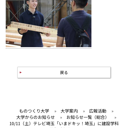
戻る
ものつくり大学
»
大学案内
»
広報活動
»
大学からのお知らせ
»
お知らせ一覧（総合）
»
10/11（土）テレビ埼玉「いまドキッ！埼玉」に建設学科