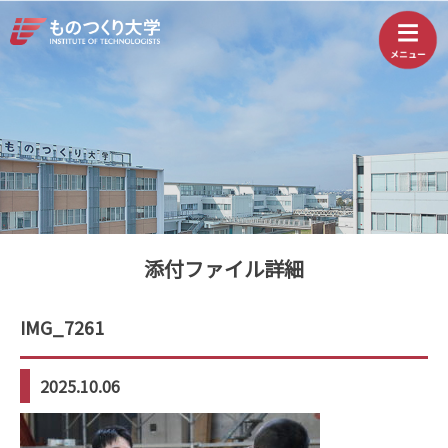
添付ファイル詳細
IMG_7261
2025.10.06