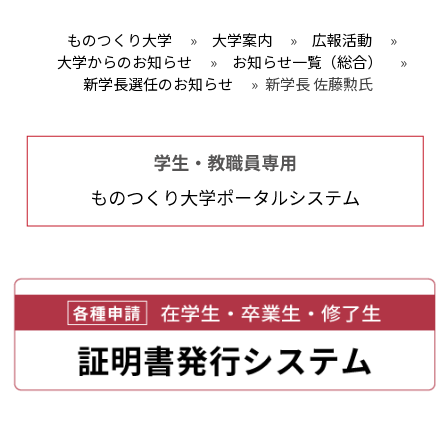
ものつくり大学
»
大学案内
»
広報活動
»
大学からのお知らせ
»
お知らせ一覧（総合）
»
新学長選任のお知らせ
»
新学長 佐藤勲氏