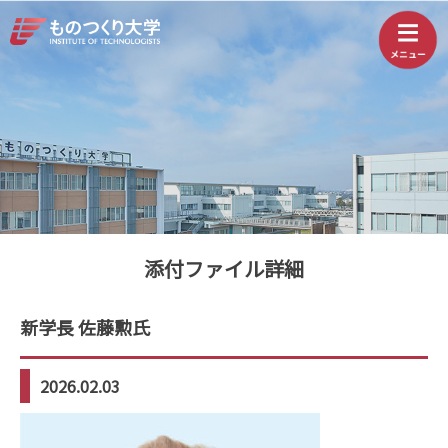
添付ファイル詳細
新学長 佐藤勲氏
2026.02.03