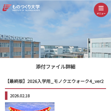
添付ファイル詳細
【最終版】2026入学用_モノクエウォーク4_ver2
2026.02.18