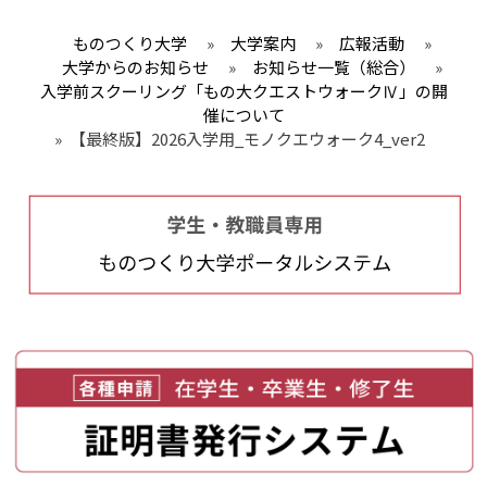
ものつくり大学
»
大学案内
»
広報活動
»
大学からのお知らせ
»
お知らせ一覧（総合）
»
入学前スクーリング「もの大クエストウォークⅣ」の開
催について
»
【最終版】2026入学用_モノクエウォーク4_ver2