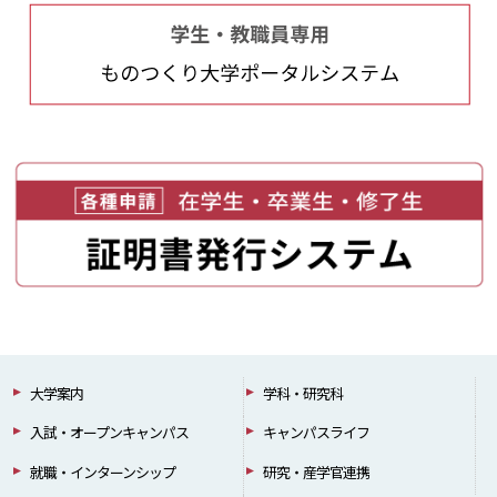
大学案内
学科・研究科
入試・オープンキャンパス
キャンパスライフ
就職・インターンシップ
研究・産学官連携