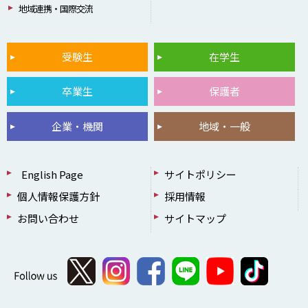
地域連携・国際交流
受験生
在学生
卒業生
保護者
企業・機関
地域・一般
English Page
サイトポリシー
個人情報保護方針
採用情報
お問い合わせ
サイトマップ