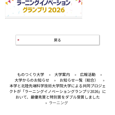
戻る
ものつくり大学
»
大学案内
»
広報活動
»
大学からのお知らせ
»
お知らせ一覧（総合）
»
本学と北陸先端科学技術大学院大学による共同プロジェ
クトが「ラーニングイノベーショングランプリ2026」に
おいて、最優秀賞と特別賞をダブル受賞しました
»
ラーニング