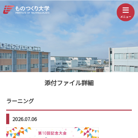
添付ファイル詳細
ラーニング
2026.07.06