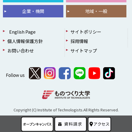
企業・機関
地域・一般
English Page
サイトポリシー
個人情報保護方針
採用情報
お問い合わせ
サイトマップ
Copyright (C) Institute of Technologists.All Rights Reserved.