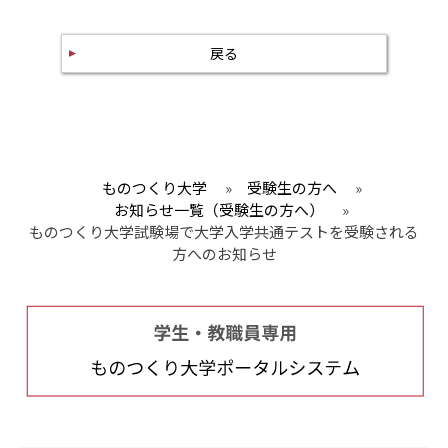
戻る
ものつくり大学
»
受験生の方へ
»
お知らせ一覧（受験生の方へ）
»
ものつくり大学試験場で大学入学共通テストを受験される
方へのお知らせ