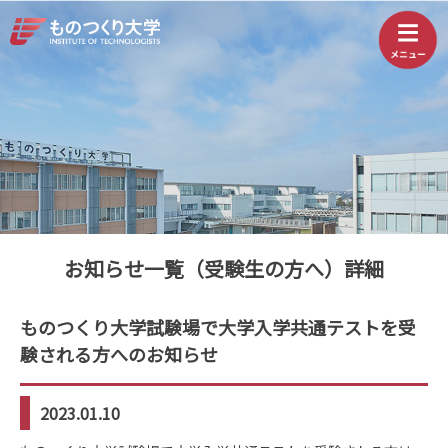
お知らせ一覧（受験生の方へ）詳細
ものつくり大学試験場で大学入学共通テストを受
験される方へのお知らせ
2023.01.10