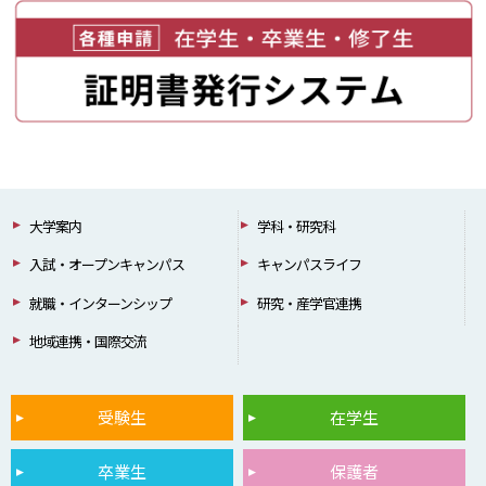
大学案内
学科・研究科
入試・オープンキャンパス
キャンパスライフ
就職・インターンシップ
研究・産学官連携
地域連携・国際交流
受験生
在学生
卒業生
保護者