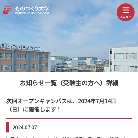
お知らせ一覧（受験生の方へ）詳細
次回オープンキャンパスは、2024年7月14日
（日）に開催します！
2024.07.07