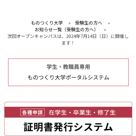
ものつくり大学
»
受験生の方へ
»
お知らせ一覧（受験生の方へ）
»
次回オープンキャンパスは、2024年7月14日（日）に開催し
ます！