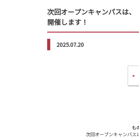
次回オープンキャンパスは、「移
開催します！
2025.07.20
も
次回オープンキャンパスは