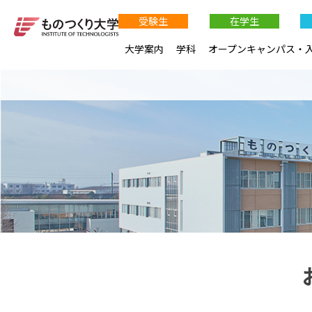
受験生
在学生
大学案内
学科
オープンキャンパス・