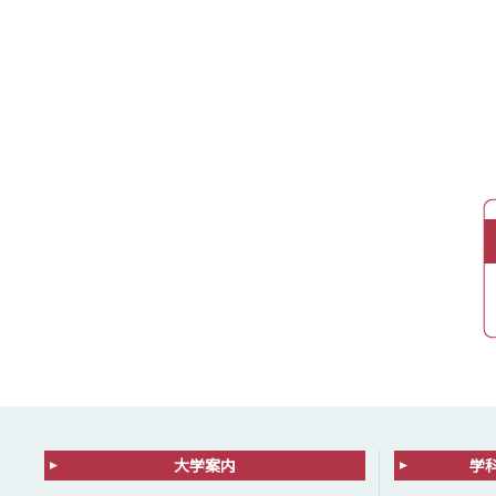
大学案内
学