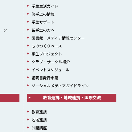
学生生活ガイド
修学上の情報
学生サポート
ーン
留学生の方へ
図書館・メディア情報センター
ものつくりベース
学生プロジェクト
クラブ・サークル紹介
イベントスケジュール
証明書発行申請
ソーシャルメディアガイドライン
教育連携・地域連携・国際交流
教育連携
地域連携
公開講座