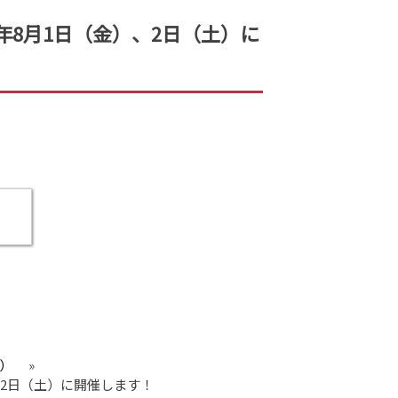
年8月1日（金）、2日（土）に
）
»
、2日（土）に開催します！