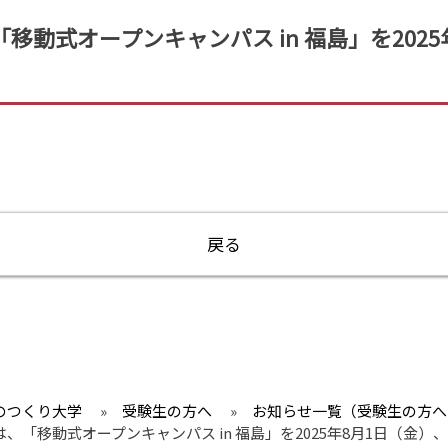
動式オープンキャンパス in 福島」を2025
戻る
のつくり大学
»
受験生の方へ
»
お知らせ一覧（受験生の方へ
、「移動式オープンキャンパス in 福島」を2025年8月1日（金）