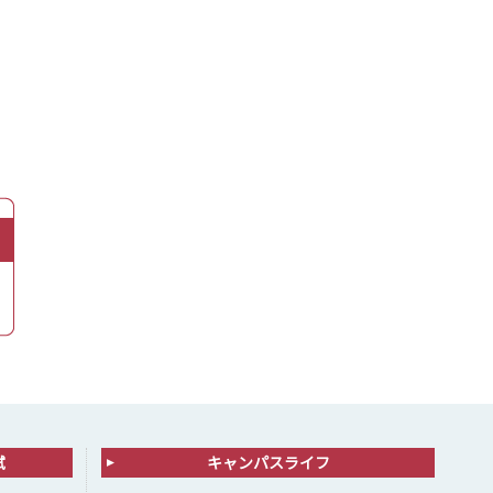
試
キャンパスライフ