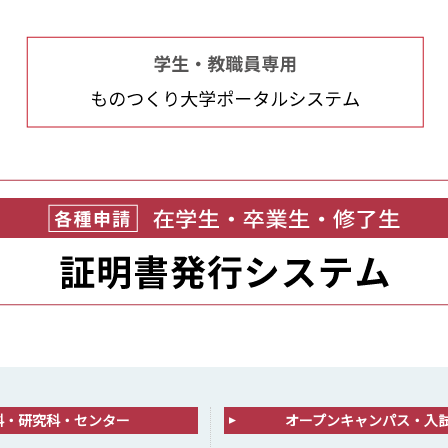
科・研究科・センター
オープンキャンパス・入