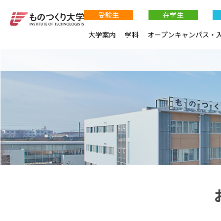
受験生
在学生
大学案内
学科
オープンキャンパス・