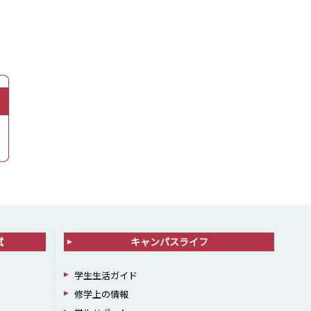
試
キャンパスライフ
学生生活ガイド
修学上の情報