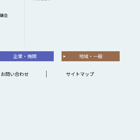
議会
企業・機関
地域・一般
お問い合わせ
サイトマップ