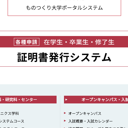
科・研究科・センター
オープンキャンパス・入
ロニクス学科
オープンキャンパス
報システムコース
入試概要・入試カレンダー