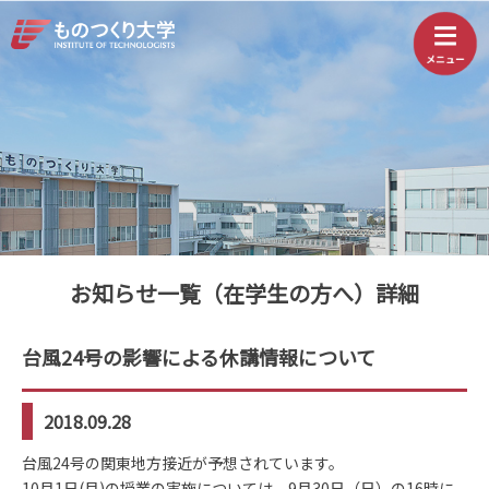
お知らせ一覧（在学生の方へ）詳細
台風24号の影響による休講情報について
2018.09.28
台風24号の関東地方接近が予想されています。
10月1日(月)の授業の実施については、9月30日（日）の16時に