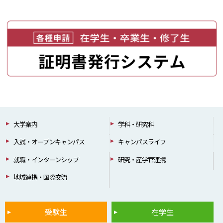
大学案内
学科・研究科
入試・オープンキャンパス
キャンパスライフ
就職・インターンシップ
研究・産学官連携
地域連携・国際交流
受験生
在学生