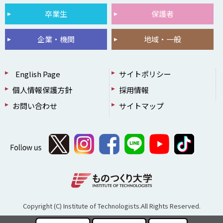
卒業生
保護者
企業・機関
地域・一般
English Page
サイトポリシー
個人情報保護方針
採用情報
お問い合わせ
サイトマップ
Copyright (C) Institute of Technologists.All Rights Reserved.