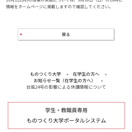
情報をホームページに掲載しますので確認してください。
戻る
ものつくり大学
»
在学生の方へ
»
お知らせ一覧（在学生の方へ）
»
台風24号の影響による休講情報について