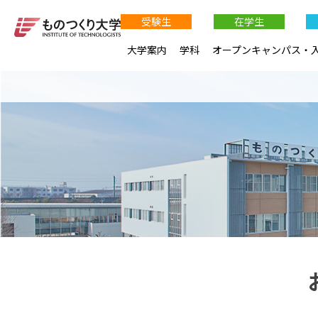
受験生
在学生
大学案内
学科
オープンキャンパス・