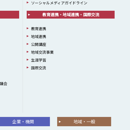
ソーシャルメディアガイドライン
教育連携・地域連携・国際交流
教育連携
地域連携
公開講座
地域交流事業
生涯学習
国際交流
議会
企業・機関
地域・一般