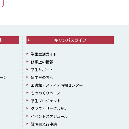
試
キャンパスライフ
学生生活ガイド
修学上の情報
学生サポート
ーン
留学生の方へ
図書館・メディア情報センター
ものつくりベース
学生プロジェクト
クラブ・サークル紹介
イベントスケジュール
証明書発行申請