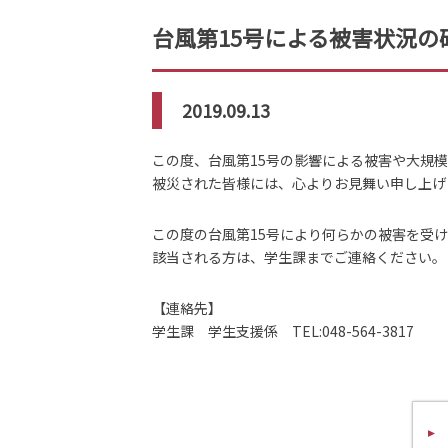
台風第15号による被害状況の
2019.09.13
この度、台風第15号の影響による被害や大規
被災された皆様には、心よりお見舞い申し上げ
この度の台風第15号により何らかの被害を受
該当される方は、学生課までご連絡ください。
【連絡先】
学生課 学生支援係 TEL:048-564-3817