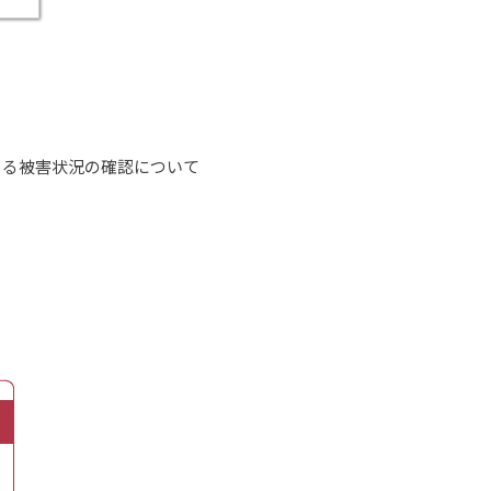
よる被害状況の確認について