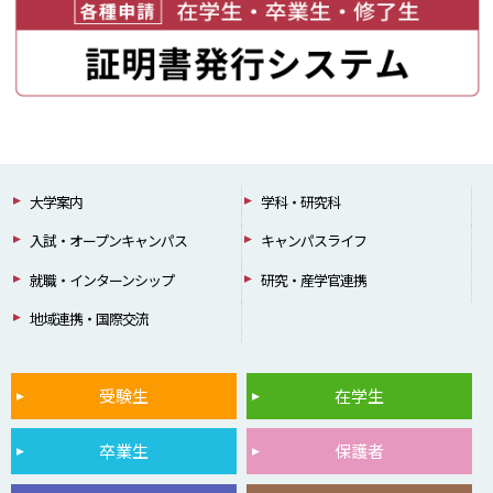
大学案内
学科・研究科
入試・オープンキャンパス
キャンパスライフ
就職・インターンシップ
研究・産学官連携
地域連携・国際交流
受験生
在学生
卒業生
保護者