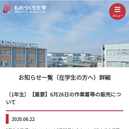
お知らせ一覧（在学生の方へ）詳細
（1年生）【重要】6月26日の作業着等の販売につ
いて
2020.06.22