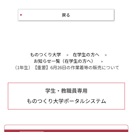
戻る
ものつくり大学
»
在学生の方へ
»
お知らせ一覧（在学生の方へ）
»
（1年生）【重要】6月26日の作業着等の販売について