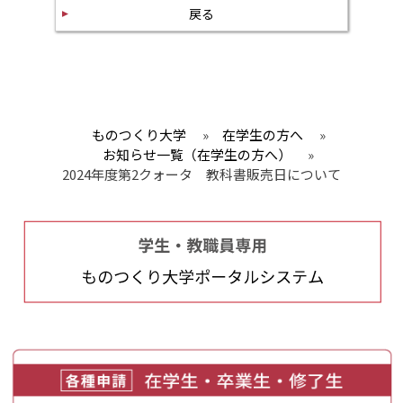
戻る
ものつくり大学
»
在学生の方へ
»
お知らせ一覧（在学生の方へ）
»
2024年度第2クォータ 教科書販売日について