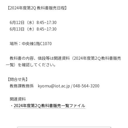
【2024年度第2Q 教科書販売日程】
6月12日（水）8:45~17:30
6月13日（木）8:45~17:30
場所：中央棟1階C1070
教科書の内容、値段等は関連資料（2024年度第2Ｑ教科書販売
一覧）を確認してください。
【問合せ先】
教務課教務係 kyomu@iot.ac.jp / 048-564-3200
関連資料
・
2024年度第2Ｑ教科書販売一覧ファイル