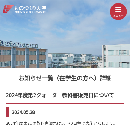
お知らせ一覧（在学生の方へ）詳細
2024年度第2クォータ 教科書販売日について
2024.05.28
2024年度第2Qの教科書販売は以下の日程で実施いたします。