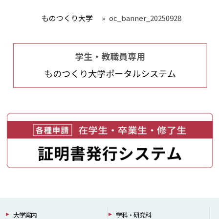
ものつくり大学
»
oc_banner_20250928
大学案内
学科・研究科