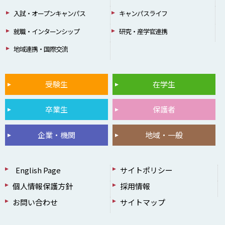
入試・オープンキャンパス
キャンパスライフ
就職・インターンシップ
研究・産学官連携
地域連携・国際交流
受験生
在学生
卒業生
保護者
企業・機関
地域・一般
English Page
サイトポリシー
個人情報保護方針
採用情報
お問い合わせ
サイトマップ