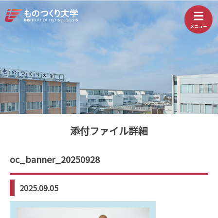
添付ファイル詳細
oc_banner_20250928
2025.09.05