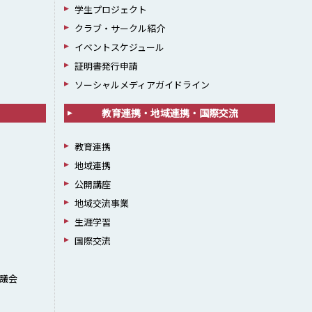
学生プロジェクト
クラブ・サークル紹介
イベントスケジュール
証明書発行申請
ソーシャルメディアガイドライン
教育連携・地域連携・国際交流
教育連携
地域連携
公開講座
地域交流事業
生涯学習
国際交流
議会