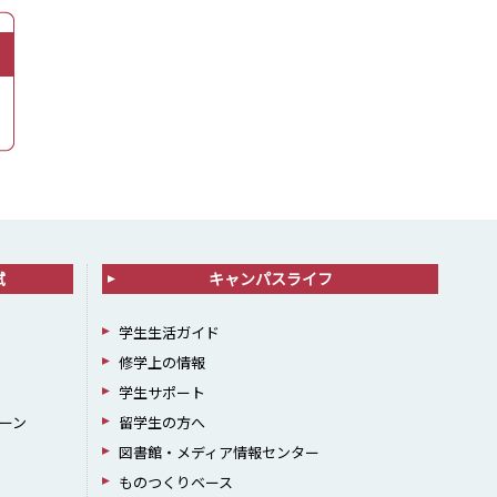
試
キャンパスライフ
学生生活ガイド
修学上の情報
学生サポート
ーン
留学生の方へ
図書館・メディア情報センター
ものつくりベース