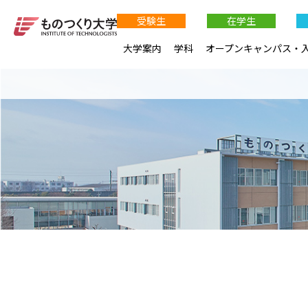
受験生
在学生
大学案内
学科
オープンキャンパス・