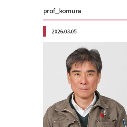
prof_komura
2026.03.05