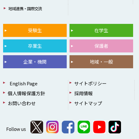
地域連携・国際交流
受験生
在学生
卒業生
保護者
企業・機関
地域・一般
English Page
サイトポリシー
個人情報保護方針
採用情報
お問い合わせ
サイトマップ