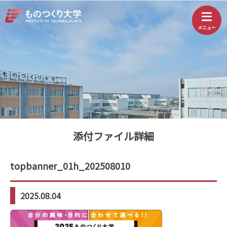
添付ファイル詳細
topbanner_01h_202508010
2025.08.04