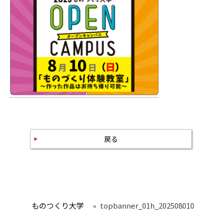
戻る
ものつくり大学
»
topbanner_01h_202508010