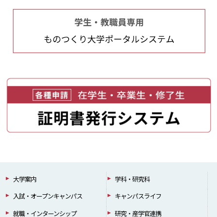
大学案内
学科・研究科
入試・オープンキャンパス
キャンパスライフ
就職・インターンシップ
研究・産学官連携