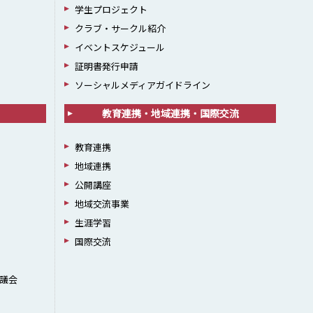
学生プロジェクト
クラブ・サークル紹介
イベントスケジュール
証明書発行申請
ソーシャルメディアガイドライン
教育連携・地域連携・国際交流
教育連携
地域連携
公開講座
地域交流事業
生涯学習
国際交流
議会