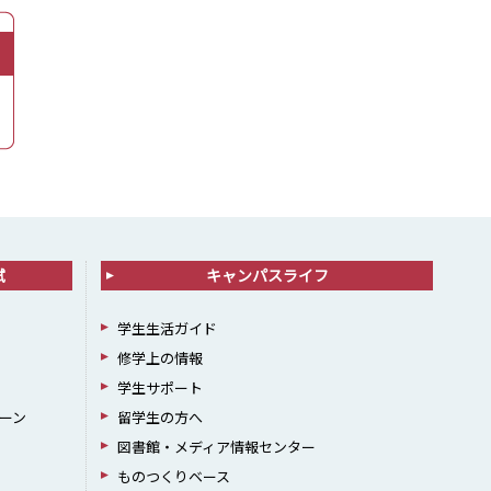
試
キャンパスライフ
学生生活ガイド
修学上の情報
学生サポート
ーン
留学生の方へ
図書館・メディア情報センター
ものつくりベース