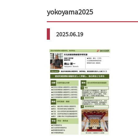
yokoyama2025
2025.06.19