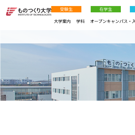
受験生
在学生
大学案内
学科
オープンキャンパス・