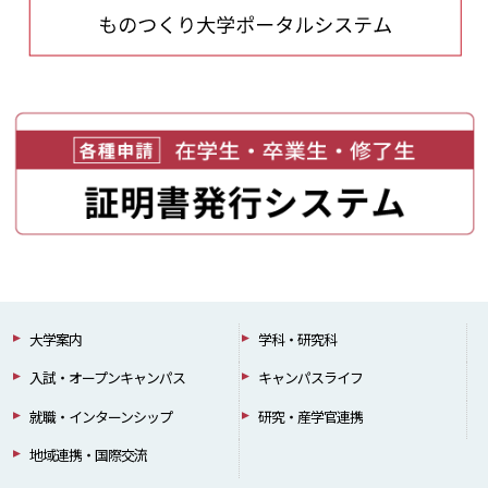
大学案内
学科・研究科
入試・オープンキャンパス
キャンパスライフ
就職・インターンシップ
研究・産学官連携
地域連携・国際交流