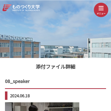
添付ファイル詳細
08_speaker
2024.06.18