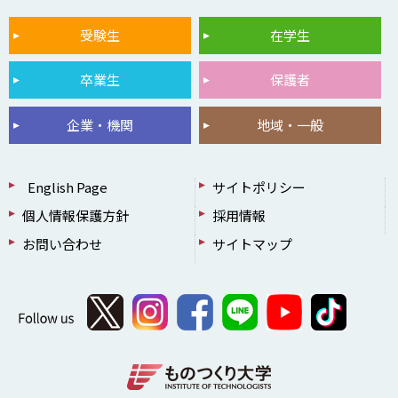
受験生
在学生
卒業生
保護者
企業・機関
地域・一般
English Page
サイトポリシー
個人情報保護方針
採用情報
お問い合わせ
サイトマップ