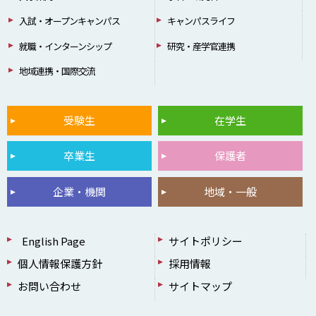
入試・オープンキャンパス
キャンパスライフ
就職・インターンシップ
研究・産学官連携
地域連携・国際交流
受験生
在学生
卒業生
保護者
企業・機関
地域・一般
English Page
サイトポリシー
個人情報保護方針
採用情報
お問い合わせ
サイトマップ