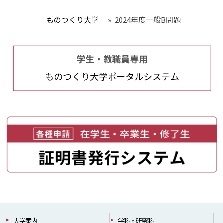
ものつくり大学
»
2024年度一般B問題
大学案内
学科・研究科