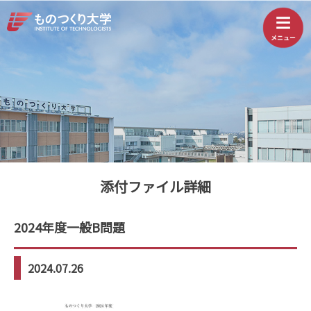
添付ファイル詳細
2024年度一般B問題
2024.07.26