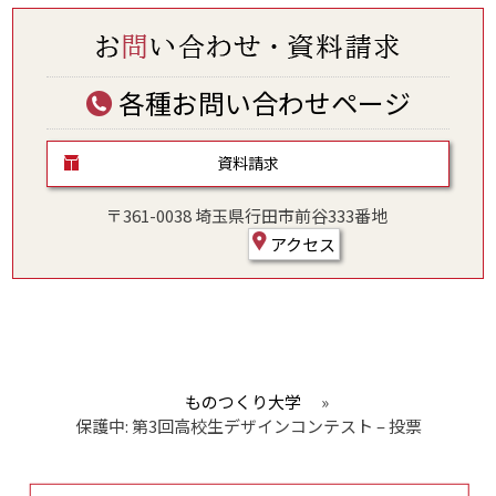
各種お問い合わせページ
資料請求
〒361-0038 埼玉県行田市前谷333番地
アクセス
ものつくり大学
»
保護中: 第3回高校生デザインコンテスト – 投票