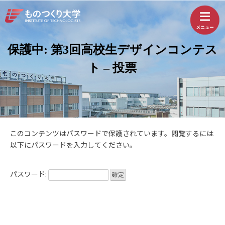
保護中: 第3回高校生デザインコンテス
ト – 投票
このコンテンツはパスワードで保護されています。閲覧するには
以下にパスワードを入力してください。
パスワード: