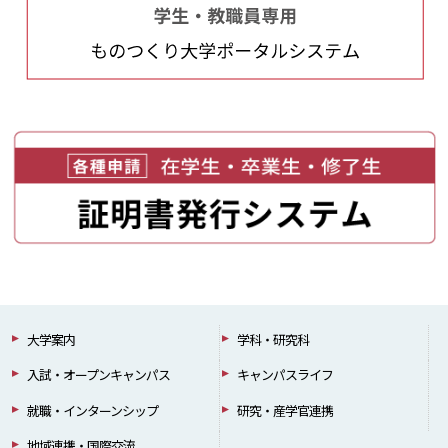
大学案内
学科・研究科
入試・オープンキャンパス
キャンパスライフ
就職・インターンシップ
研究・産学官連携
地域連携・国際交流