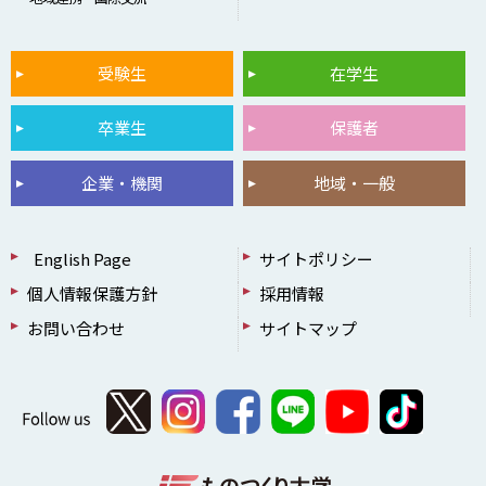
受験生
在学生
卒業生
保護者
企業・機関
地域・一般
English Page
サイトポリシー
個人情報保護方針
採用情報
お問い合わせ
サイトマップ