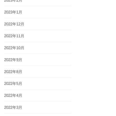
2023年2月
2023年1月
2022年12月
2022年11月
2022年10月
2022年9月
2022年8月
2022年5月
2022年4月
2022年3月