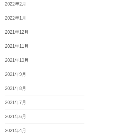
2022年2月
2022年1月
2021年12月
2021年11月
2021年10月
2021年9月
2021年8月
2021年7月
2021年6月
2021年4月