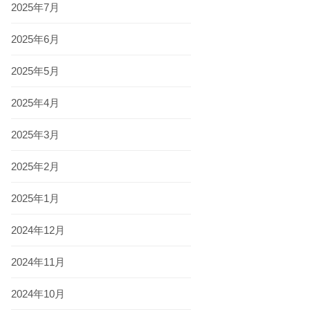
2025年7月
2025年6月
2025年5月
2025年4月
2025年3月
2025年2月
2025年1月
2024年12月
2024年11月
2024年10月