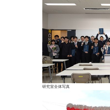
研究室全体写真