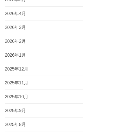
2026年4月
2026年3月
2026年2月
2026年1月
2025年12月
2025年11月
2025年10月
2025年9月
2025年8月