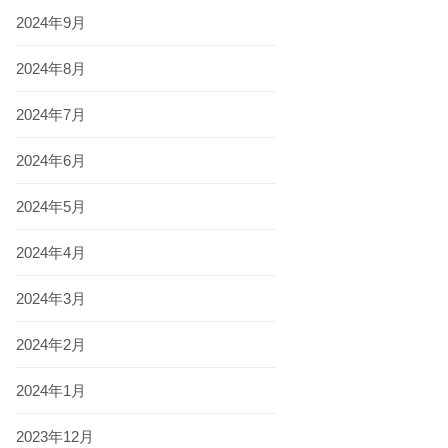
2024年9月
2024年8月
2024年7月
2024年6月
2024年5月
2024年4月
2024年3月
2024年2月
2024年1月
2023年12月