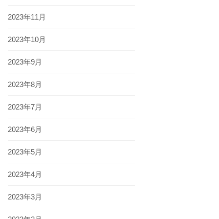
2023年11月
2023年10月
2023年9月
2023年8月
2023年7月
2023年6月
2023年5月
2023年4月
2023年3月