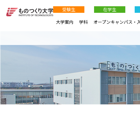
受験生
在学生
大学案内
学科
オープンキャンパス・