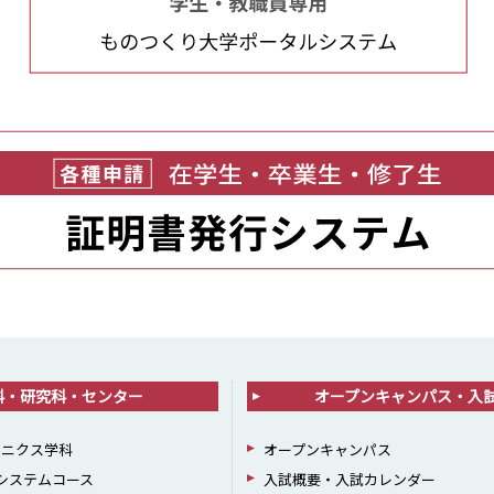
科・研究科・センター
オープンキャンパス・入
ロニクス学科
オープンキャンパス
報システムコース
入試概要・入試カレンダー