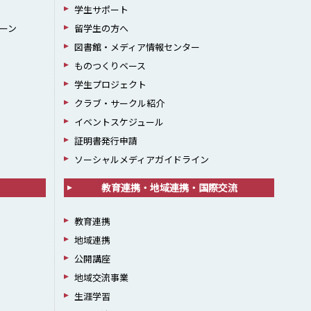
学生サポート
ーン
留学生の方へ
図書館・メディア情報センター
ものつくりベース
学生プロジェクト
クラブ・サークル紹介
イベントスケジュール
証明書発行申請
ソーシャルメディアガイドライン
教育連携・地域連携・国際交流
教育連携
地域連携
公開講座
地域交流事業
生涯学習