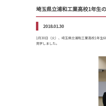
埼玉県立浦和工業高校1年生
2018.01.30
1月30日（火）、埼玉県立浦和工業高校1年
見学しました。