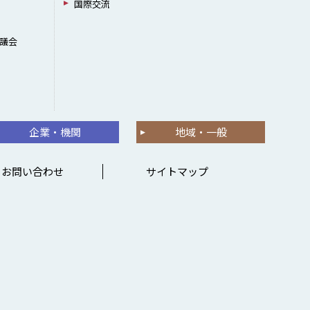
国際交流
議会
企業・機関
地域・一般
お問い合わせ
サイトマップ