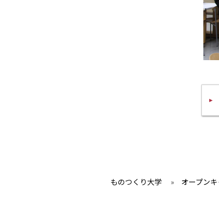
ものつくり大学
»
オープンキ