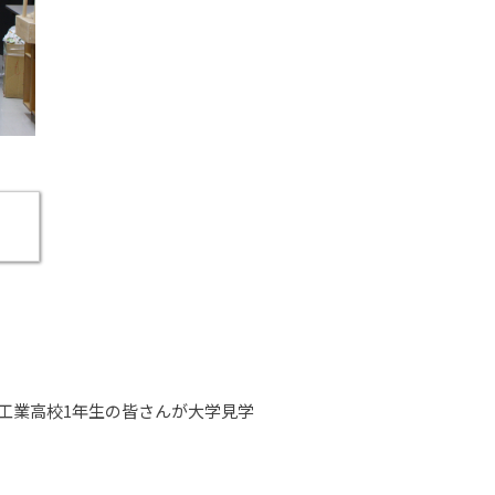
工業高校1年生の皆さんが大学見学