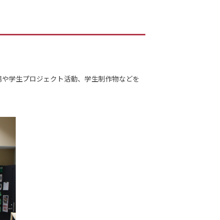
場や学生プロジェクト活動、学生制作物などを