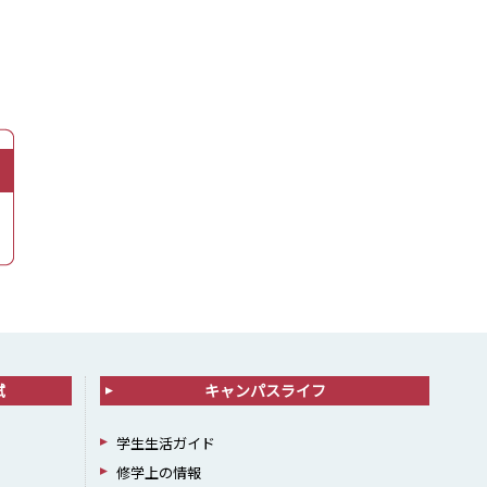
試
キャンパスライフ
学生生活ガイド
修学上の情報