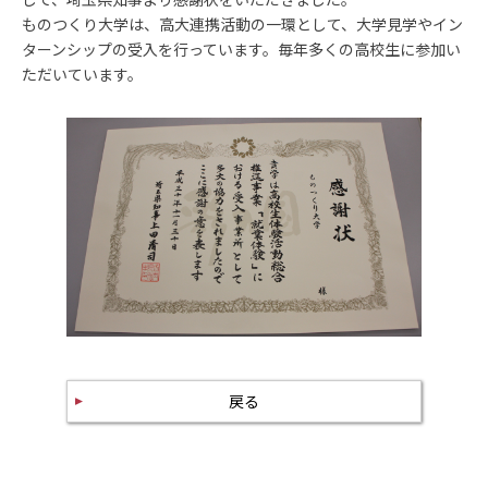
ものつくり大学は、高大連携活動の一環として、大学見学やイン
ターンシップの受入を行っています。毎年多くの高校生に参加い
ただいています。
戻る