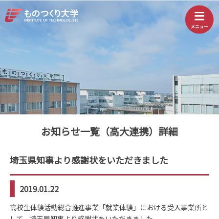
お知らせ一覧（高大連携）詳細
埼玉県知事より感謝状をいただきました
2019.01.22
高校生体験活動総合推進事業「就業体験」における受入事業所と
して、埼玉県知事より感謝状をいただきました。