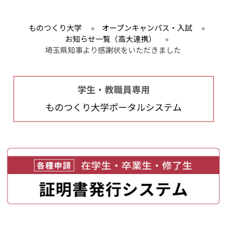
ものつくり大学
»
オープンキャンパス・入試
»
お知らせ一覧（高大連携）
»
埼玉県知事より感謝状をいただきました