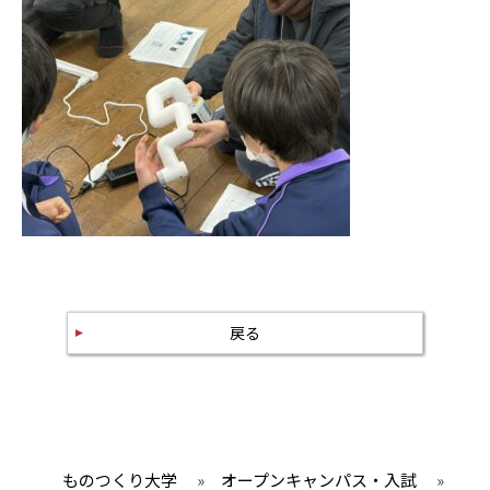
戻る
ものつくり大学
»
オープンキャンパス・入試
»