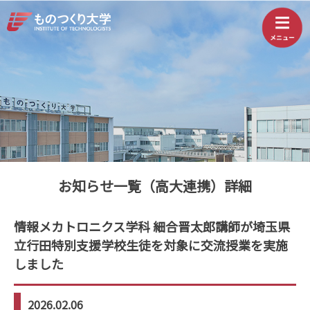
お知らせ一覧（高大連携）詳細
情報メカトロニクス学科 細合晋太郎講師が埼玉県
立行田特別支援学校生徒を対象に交流授業を実施
しました
2026.02.06