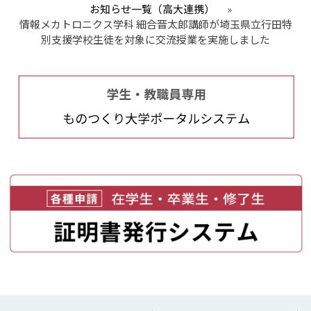
お知らせ一覧（高大連携）
»
情報メカトロニクス学科 細合晋太郎講師が埼玉県立行田特
別支援学校生徒を対象に交流授業を実施しました