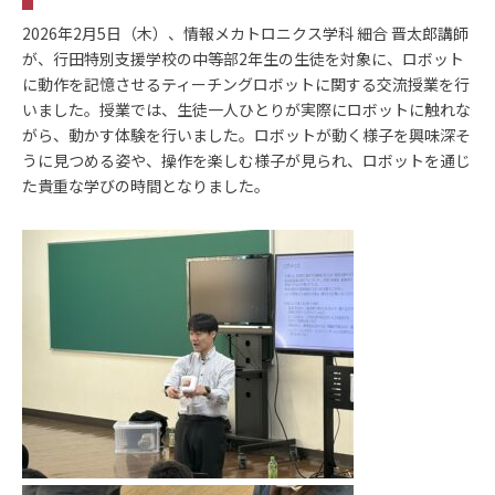
2026年2月5日（木）、情報メカトロニクス学科 細合 晋太郎講師
が、行田特別支援学校の中等部2年生の生徒を対象に、ロボット
に動作を記憶させるティーチングロボットに関する交流授業を行
いました。授業では、生徒一人ひとりが実際にロボットに触れな
がら、動かす体験を行いました。ロボットが動く様子を興味深そ
うに見つめる姿や、操作を楽しむ様子が見られ、ロボットを通じ
た貴重な学びの時間となりました。