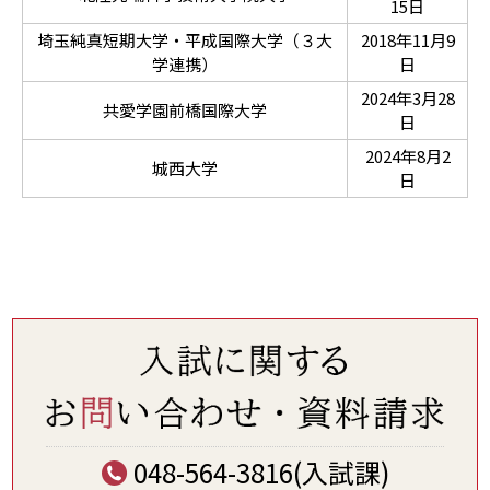
15日
埼玉純真短期大学・平成国際大学（３大
2018年11月9
学連携）
日
2024年3月28
共愛学園前橋国際大学
日
2024年8月2
城西大学
日
048-564-3816(入試課)