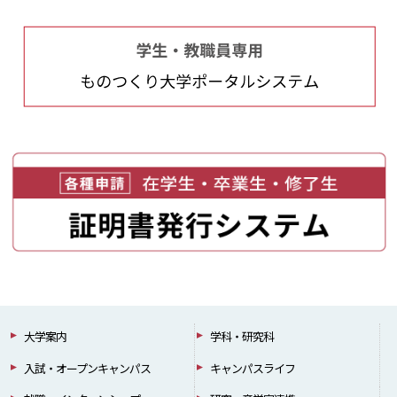
大学案内
学科・研究科
入試・オープンキャンパス
キャンパスライフ