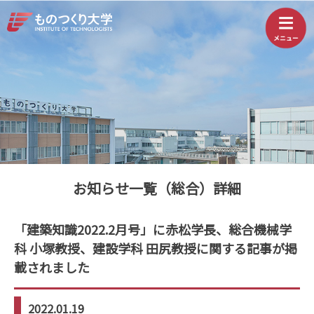
お知らせ一覧（総合）詳細
「建築知識2022.2月号」に赤松学長、総合機械学
科 小塚教授、建設学科 田尻教授に関する記事が掲
載されました
2022.01.19