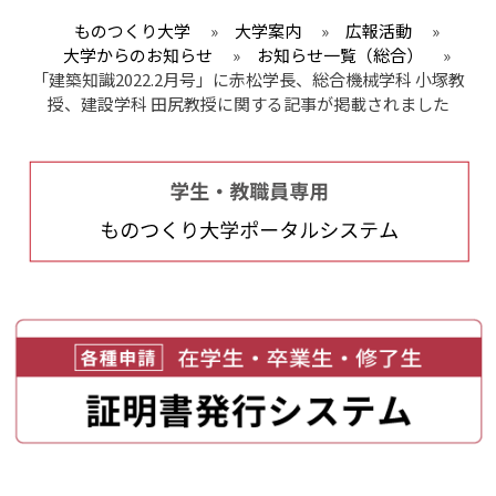
ものつくり大学
»
大学案内
»
広報活動
»
大学からのお知らせ
»
お知らせ一覧（総合）
»
「建築知識2022.2月号」に赤松学長、総合機械学科 小塚教
授、建設学科 田尻教授に関する記事が掲載されました