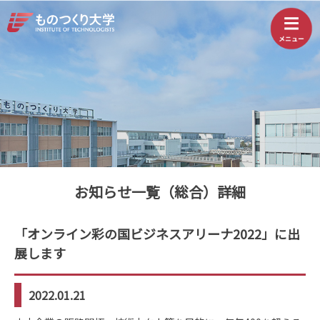
お知らせ一覧（総合）詳細
「オンライン彩の国ビジネスアリーナ2022」に出
展します
2022.01.21