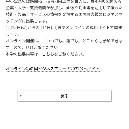
中小企業の販路開拓、技術力向上等を目的に、毎年400を超える
企業・大学・支援機関が参加し、画像や動画等を活用して優れた
技術・製品・サービスの情報を発信する国内最大級のビジネスマ
ッチングに出展します。
1月25日(火)から2月14日(月)までオンラインの専用サイトで開催
します。
オンライン開催は、「いつでも、誰でも、どこからも参加できま
す」ので、ぜひご覧ください。
本学の出展内容は、
こちら
をご覧ください。
オンライン彩の国ビジネスアリーナ2022公式サイト
戻る