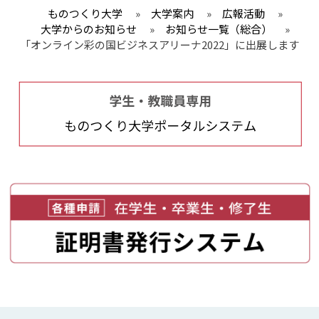
ものつくり大学
»
大学案内
»
広報活動
»
大学からのお知らせ
»
お知らせ一覧（総合）
»
「オンライン彩の国ビジネスアリーナ2022」に出展します