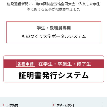
建設通信新聞に、第60回技能五輪全国大会で入賞した学生
等に関する記事が掲載されました
大学案内
学科・研究科