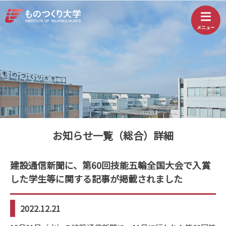
お知らせ一覧（総合）詳細
建設通信新聞に、第60回技能五輪全国大会で入賞
した学生等に関する記事が掲載されました
2022.12.21