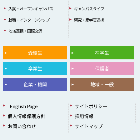
入試・オープンキャンパス
キャンパスライフ
就職・インターンシップ
研究・産学官連携
地域連携・国際交流
受験生
在学生
卒業生
保護者
企業・機関
地域・一般
English Page
サイトポリシー
個人情報保護方針
採用情報
お問い合わせ
サイトマップ