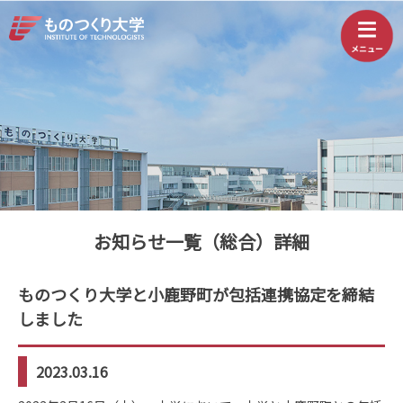
お知らせ一覧（総合）詳細
ものつくり大学と小鹿野町が包括連携協定を締結
しました
2023.03.16