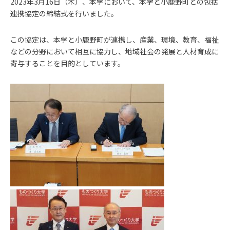
2023年3月16日（木）、本学において、本学と小鹿野町との包括
連携協定の締結式を行いました。
この協定は、本学と小鹿野町が連携し、産業、環境、教育、福祉
などの分野において相互に協力し、地域社会の発展と人材育成に
寄与することを目的としています。