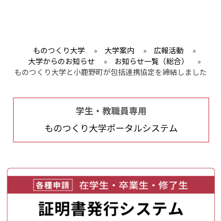
ものつくり大学
»
大学案内
»
広報活動
»
大学からのお知らせ
»
お知らせ一覧（総合）
»
ものつくり大学と小鹿野町が包括連携協定を締結しました