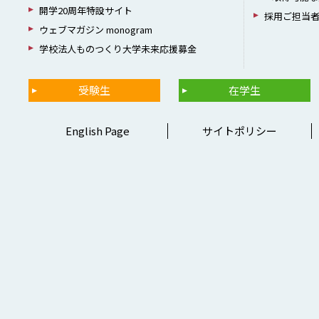
開学20周年特設サイト
採用ご担当
ウェブマガジン monogram
学校法人ものつくり大学未来応援募金
受験生
在学生
English Page
サイトポリシー