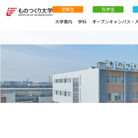
受験生
在学生
大学案内
学科
オープンキャンパス・