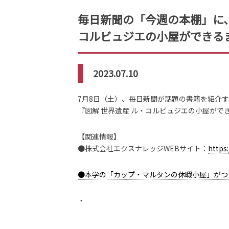
毎日新聞の「今週の本棚」に、
コルビュジエの小屋ができる
2023.07.10
7月8日（土）、毎日新聞が話題の書籍を紹介す
『図解 世界遺産 ル・コルビュジエの小屋が
【関連情報】
●株式会社エクスナレッジWEBサイト：
https
●本学の「カップ・マルタンの休暇小屋」がつ
・