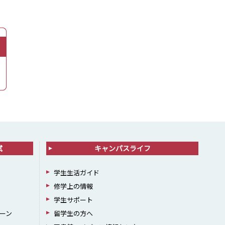
試
キャンパスライフ
学生生活ガイド
修学上の情報
学生サポート
ーン
留学生の方へ