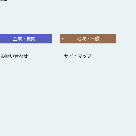
企業・機関
地域・一般
お問い合わせ
サイトマップ