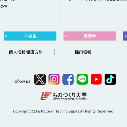
者の方
卒業生
保護者
個人情報保護方針
採用情報
Copyright (C) Institute of Technologists.All Rights Reserved.