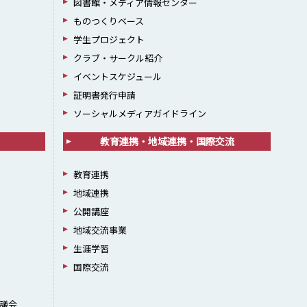
図書館・メディア情報センター
ものつくりベース
学生プロジェクト
クラブ・サークル紹介
イベントスケジュール
証明書発行申請
ソーシャルメディアガイドライン
教育連携・地域連携・国際交流
教育連携
地域連携
公開講座
地域交流事業
生涯学習
国際交流
議会