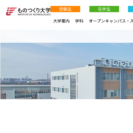
受験生
在学生
大学案内
学科
オープンキャンパス・