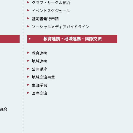
クラブ・サークル紹介
イベントスケジュール
証明書発行申請
ソーシャルメディアガイドライン
教育連携・地域連携・国際交流
教育連携
地域連携
公開講座
地域交流事業
生涯学習
国際交流
議会