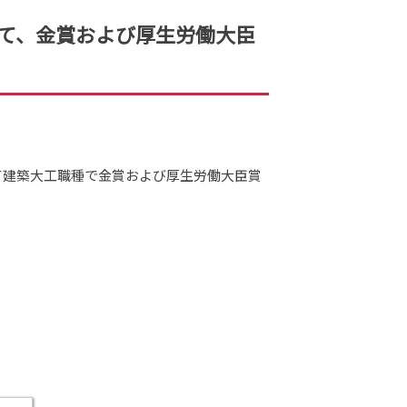
いて、金賞および厚生労働大臣
おいて建築大工職種で金賞および厚生労働大臣賞