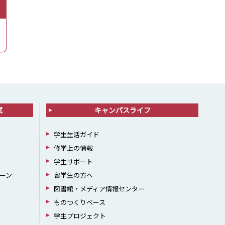
試
キャンパスライフ
学生生活ガイド
修学上の情報
学生サポート
ーン
留学生の方へ
図書館・メディア情報センター
ものつくりベース
学生プロジェクト