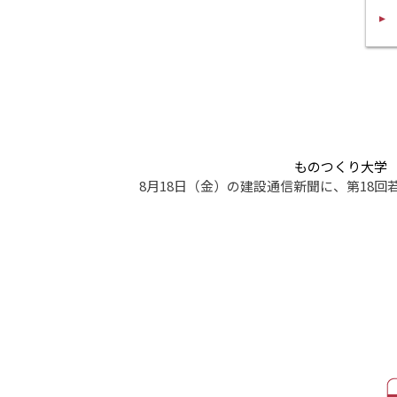
ものつくり大学
8月18日（金）の建設通信新聞に、第18