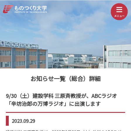
お知らせ一覧（総合）詳細
9/30（土）建設学科 三原斉教授が、ABCラジオ
「辛坊治郎の万博ラジオ」に出演します
2023.09.29