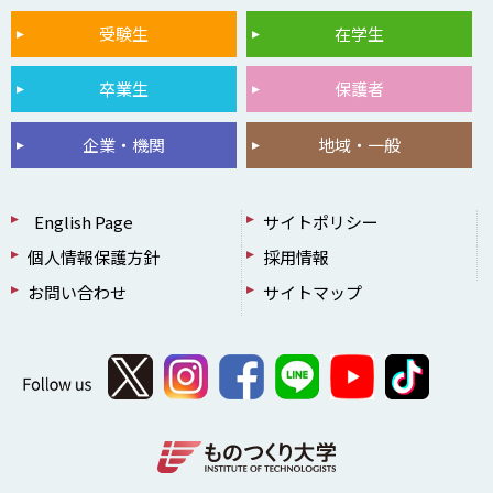
受験生
在学生
卒業生
保護者
企業・機関
地域・一般
English Page
サイトポリシー
個人情報保護方針
採用情報
お問い合わせ
サイトマップ