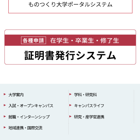
大学案内
学科・研究科
入試・オープンキャンパス
キャンパスライフ
就職・インターンシップ
研究・産学官連携
地域連携・国際交流