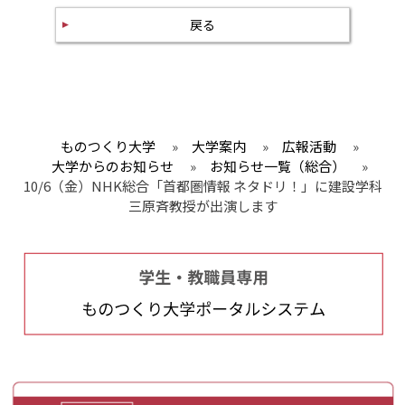
戻る
ものつくり大学
»
大学案内
»
広報活動
»
大学からのお知らせ
»
お知らせ一覧（総合）
»
10/6（金）NHK総合「首都圏情報 ネタドリ！」に建設学科
三原斉教授が出演します