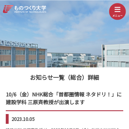
お知らせ一覧（総合）詳細
10/6（金）NHK総合「首都圏情報 ネタドリ！」に
建設学科 三原斉教授が出演します
2023.10.05