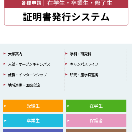
大学案内
学科・研究科
入試・オープンキャンパス
キャンパスライフ
就職・インターンシップ
研究・産学官連携
地域連携・国際交流
受験生
在学生
卒業生
保護者