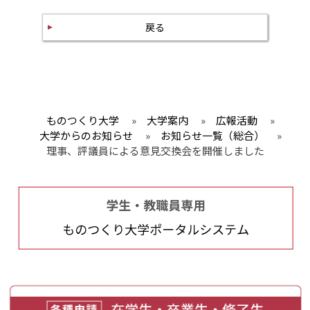
戻る
ものつくり大学
»
大学案内
»
広報活動
»
大学からのお知らせ
»
お知らせ一覧（総合）
»
理事、評議員による意見交換会を開催しました