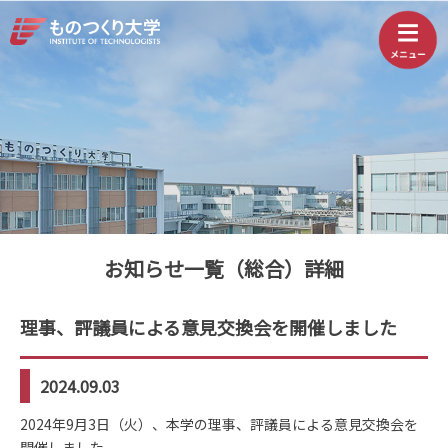
お知らせ一覧（総合）詳細
理事、評議員による意見交換会を開催しました
2024.09.03
2024年9月3日（火）、本学の理事、評議員による意見交換会を
開催しました。