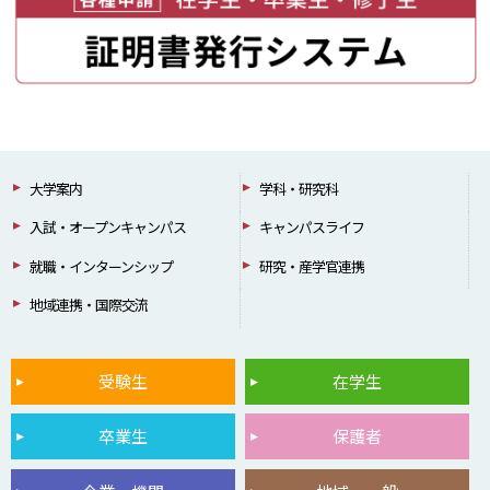
大学案内
学科・研究科
入試・オープンキャンパス
キャンパスライフ
就職・インターンシップ
研究・産学官連携
地域連携・国際交流
受験生
在学生
卒業生
保護者