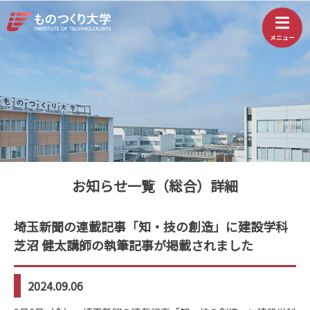
お知らせ一覧（総合）詳細
埼玉新聞の連載記事「知・技の創造」に建設学科
芝沼 健太講師の執筆記事が掲載されました
2024.09.06