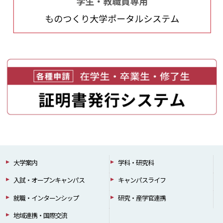
大学案内
学科・研究科
入試・オープンキャンパス
キャンパスライフ
就職・インターンシップ
研究・産学官連携
地域連携・国際交流