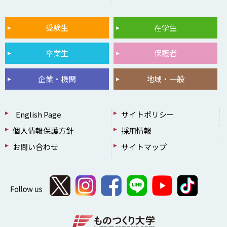
受験生
在学生
卒業生
保護者
企業・機関
地域・一般
English Page
サイトポリシー
個人情報保護方針
採用情報
お問い合わせ
サイトマップ