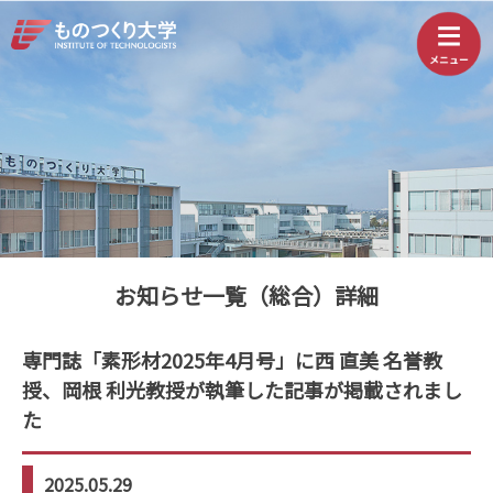
お知らせ一覧（総合）詳細
専門誌「素形材2025年4月号」に西 直美 名誉教
授、岡根 利光教授が執筆した記事が掲載されまし
た
2025.05.29