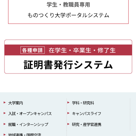
大学案内
学科・研究科
入試・オープンキャンパス
キャンパスライフ
就職・インターンシップ
研究・産学官連携
地域連携・国際交流