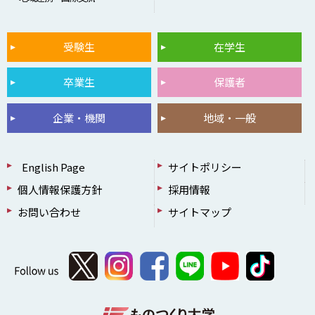
受験生
在学生
卒業生
保護者
企業・機関
地域・一般
English Page
サイトポリシー
個人情報保護方針
採用情報
お問い合わせ
サイトマップ