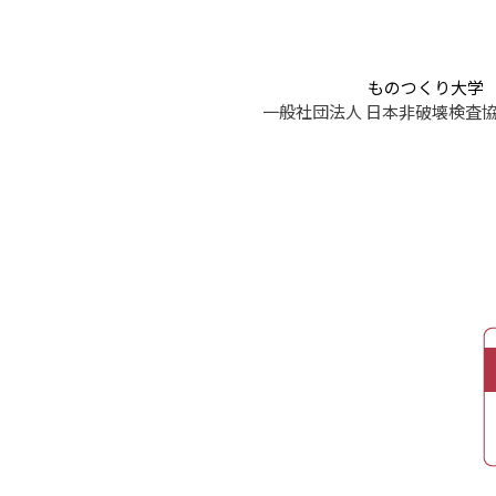
ものつくり大学
一般社団法人 日本非破壊検査協会