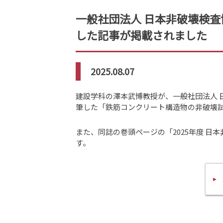
一般社団法人 日本非破壊検査協会
した記事が掲載されました
2025.08.07
建設学科の澤本武博教授が、一般社団法人 日本非
筆した「鉄筋コンクリート構造物の非破壊
また、同誌の巻頭ページの「2025年度 
す。