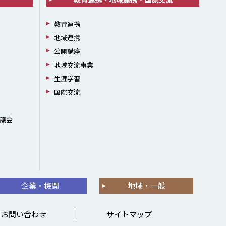
教育連携
地域連携
公開講座
地域交流事業
生涯学習
国際交流
議会
企業・機関
地域・一般
お問い合わせ
サイトマップ