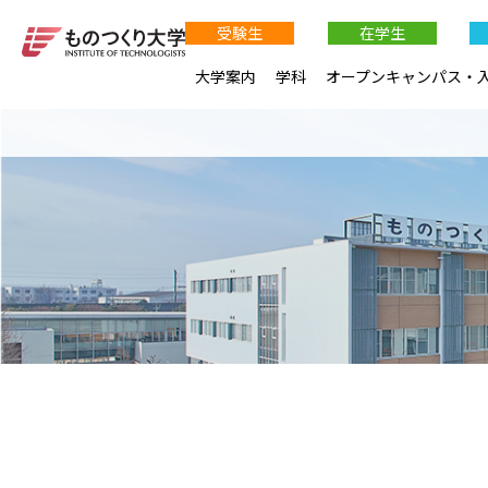
受験生
在学生
大学案内
学科
オープンキャンパス・