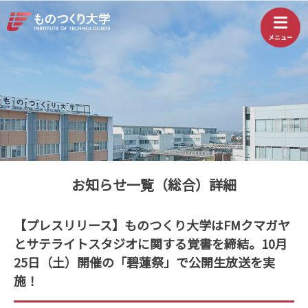
お知らせ一覧（総合）詳細
【プレスリリース】ものつくり大学はFMクマガヤ
とサテライトスタジオに関する覚書を締結。10月
25日（土）開催の「碧蓮祭」で公開生放送を実
施！