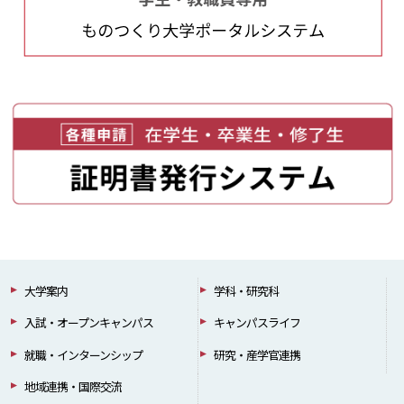
大学案内
学科・研究科
入試・オープンキャンパス
キャンパスライフ
就職・インターンシップ
研究・産学官連携
地域連携・国際交流