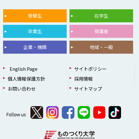
受験生
在学生
卒業生
保護者
企業・機関
地域・一般
English Page
サイトポリシー
個人情報保護方針
採用情報
お問い合わせ
サイトマップ