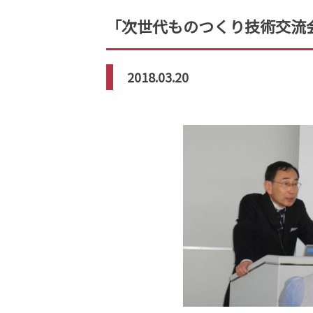
「次世代ものつくり技術交流会
2018.03.20