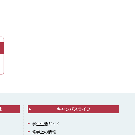
試
キャンパスライフ
学生生活ガイド
修学上の情報