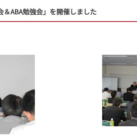
＆ABA勉強会」を開催しました