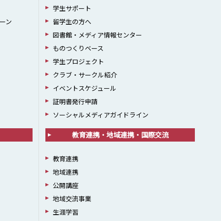
学生サポート
ーン
留学生の方へ
図書館・メディア情報センター
ものつくりベース
学生プロジェクト
クラブ・サークル紹介
イベントスケジュール
証明書発行申請
ソーシャルメディアガイドライン
教育連携・地域連携・国際交流
教育連携
地域連携
公開講座
地域交流事業
生涯学習