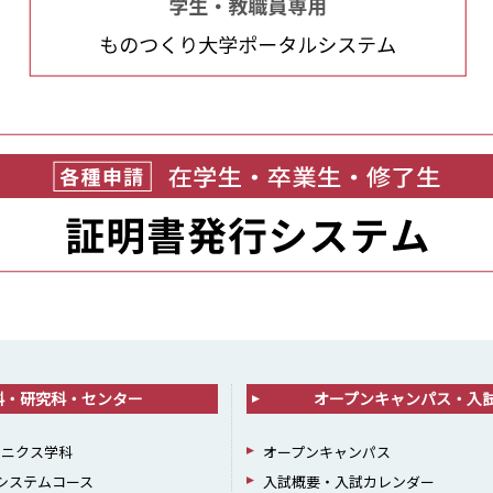
科・研究科・センター
オープンキャンパス・入
ロニクス学科
オープンキャンパス
報システムコース
入試概要・入試カレンダー