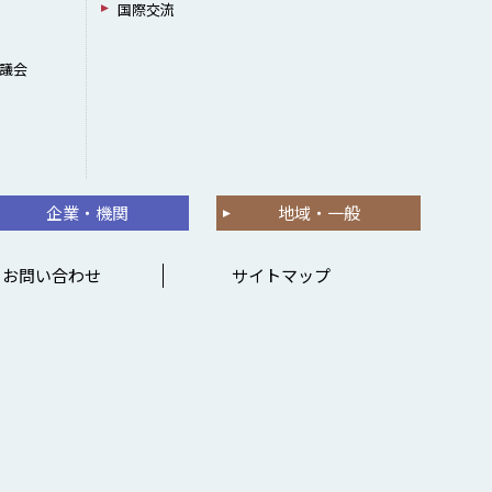
国際交流
議会
企業・機関
地域・一般
お問い合わせ
サイトマップ