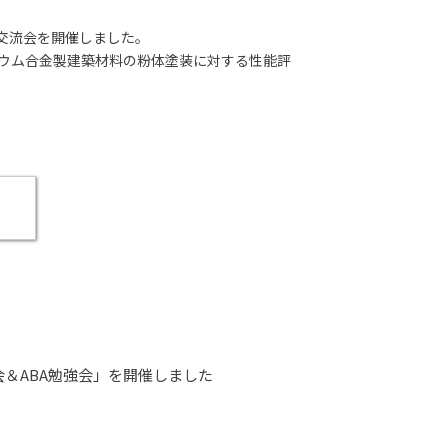
交流会を開催しました。
ウム合金製建築材料の粉体塗装に対する性能評
＆ABA勉強会」を開催しました