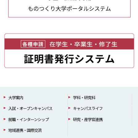
大学案内
学科・研究科
入試・オープンキャンパス
キャンパスライフ
就職・インターンシップ
研究・産学官連携
地域連携・国際交流