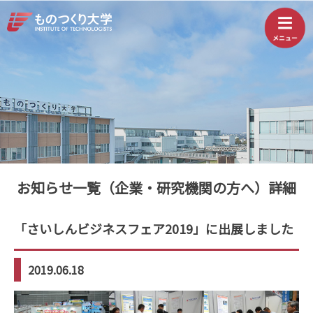
お知らせ一覧（企業・研究機関の方へ）詳細
「さいしんビジネスフェア2019」に出展しました
2019.06.18