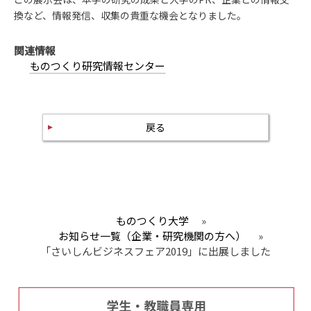
換など、情報発信、収集の貴重な機会となりました。
関連情報
ものつくり研究情報センター
戻る
ものつくり大学
»
お知らせ一覧（企業・研究機関の方へ）
»
「さいしんビジネスフェア2019」に出展しました