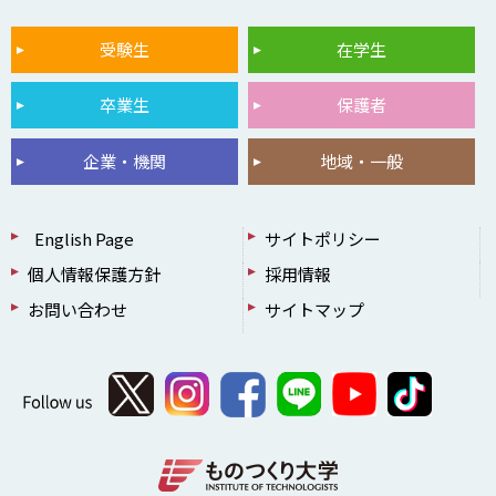
受験生
在学生
卒業生
保護者
企業・機関
地域・一般
English Page
サイトポリシー
個人情報保護方針
採用情報
お問い合わせ
サイトマップ