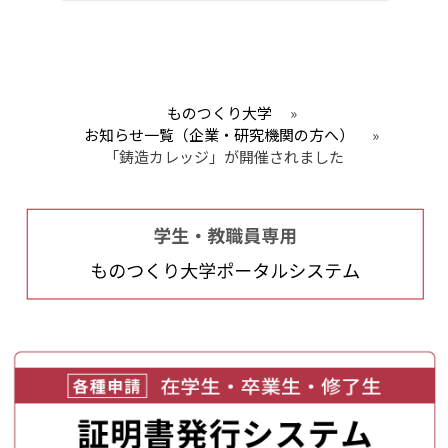
ものつくり大学
»
お知らせ一覧（企業・研究機関の方へ）
»
「鋳造カレッジ」が開催されました