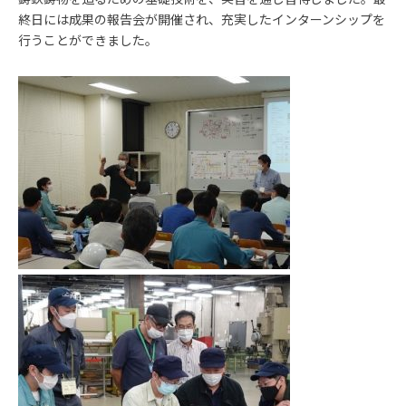
終日には成果の報告会が開催され、充実したインターンシップを
行うことができました。