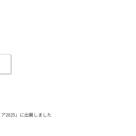
ア2025」に出展しました