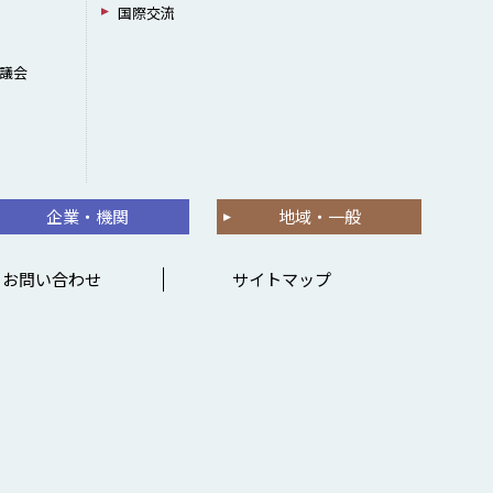
国際交流
議会
企業・機関
地域・一般
お問い合わせ
サイトマップ