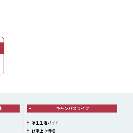
試
キャンパスライフ
学生生活ガイド
修学上の情報