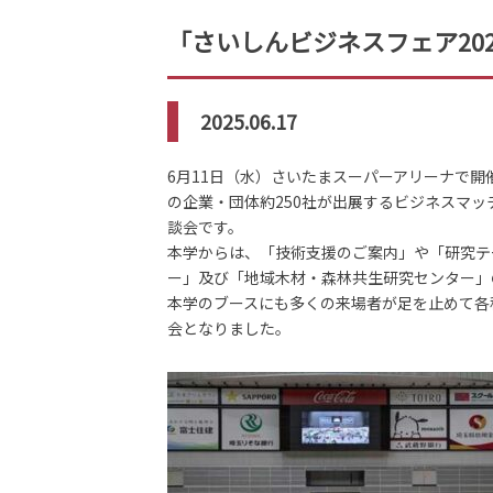
「さいしんビジネスフェア20
2025.06.17
6月11日（水）さいたまスーパーアリーナで開
の企業・団体約250社が出展するビジネスマ
談会です。
本学からは、「技術支援のご案内」や「研究テ
ー」及び「地域木材・森林共生研究センター」
本学のブースにも多くの来場者が足を止めて各
会となりました。