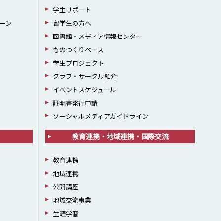
学生サポート
ーン
留学生の方へ
図書館・メディア情報センター
ものつくりベース
学生プロジェクト
クラブ・サークル紹介
イベントスケジュール
証明書発行申請
ソーシャルメディアガイドライン
教育連携・地域連携・国際交流
教育連携
地域連携
公開講座
地域交流事業
生涯学習