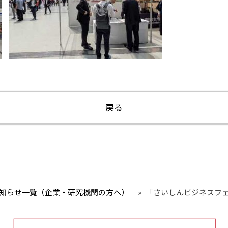
戻る
知らせ一覧（企業・研究機関の方へ）
»
「さいしんビジネスフェ