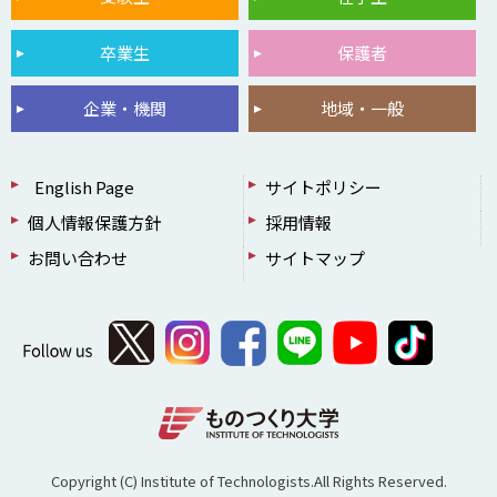
卒業生
保護者
企業・機関
地域・一般
English Page
サイトポリシー
個人情報保護方針
採用情報
お問い合わせ
サイトマップ
Copyright (C) Institute of Technologists.All Rights Reserved.