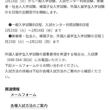
1月23日（火）から一般入学試験、入試センター利用試験、後継
者・社会人入学試験、帰国子女入学試験、外国人留学生入学試験
のＢ日程の出願受付を開始します。
●一般入学試験B日程、入試センター利用試験B日程
1月23日（火）～2月14日（水）まで
●後継者・社会人、帰国子女、外国人留学生入学試験Ｂ日程 1
月23日（火）～2月12日（月）まで
外国人留学生入学試験の募集要項を希望する場合は、入試課
（048-564-3816）にお電話いただくか、
下記メールフォームからお問い合わせください。
入試方法の詳細は下記の各種入試方法のご案内から確認くださ
い。
関連情報
メールフォーム
各種入試方法のご案内