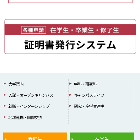
大学案内
学科・研究科
入試・オープンキャンパス
キャンパスライフ
就職・インターンシップ
研究・産学官連携
地域連携・国際交流
受験生
在学生