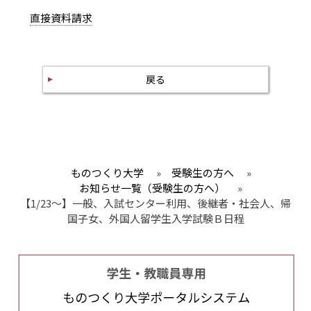
直接資料請求
戻る
ものつくり大学
»
受験生の方へ
»
お知らせ一覧（受験生の方へ）
»
【1/23～】一般、入試センター利用、後継者・社会人、帰
国子女、外国人留学生入学試験Ｂ日程