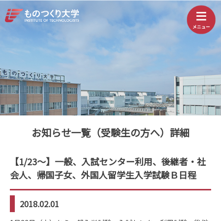
お知らせ一覧（受験生の方へ）詳細
【1/23～】一般、入試センター利用、後継者・社
会人、帰国子女、外国人留学生入学試験Ｂ日程
2018.02.01