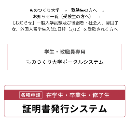
ものつくり大学
»
受験生の方へ
»
お知らせ一覧（受験生の方へ）
»
【お知らせ】一般入学試験及び後継者・社会人、帰国子
女、外国人留学生入試C日程（3/12）を受験される方へ