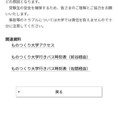
どの原因となります。
受験生の安全を確保するため、皆さまのご理解とご協力をお願
いいたします。
事故等のトラブルについては大学では責任を負えませんので十
分に注意してください。
関連資料
ものつくり大学アクセス
ものつくり大学行きバス時刻表（前谷経由）
ものつくり大学行きバス時刻表（佐間経由）
戻る