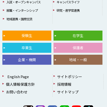
入試・オープンキャンパス
キャンパスライフ
就職・インターンシップ
研究・産学官連携
地域連携・国際交流
受験生
在学生
卒業生
保護者
企業・機関
地域・一般
English Page
サイトポリシー
個人情報保護方針
採用情報
お問い合わせ
サイトマップ