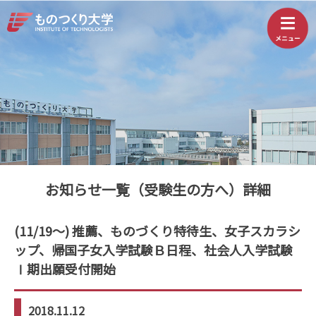
お知らせ一覧（受験生の方へ）詳細
(11/19～) 推薦、ものづくり特待生、女子スカラシ
ップ、帰国子女入学試験Ｂ日程、社会人入学試験
Ⅰ期出願受付開始
2018.11.12